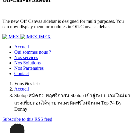
The new Off-Canvas sidebar is designed for multi-purposes. You
can now display menu or modules in Off-Canvas sidebar.
IMEX
Accueil
Qui sommes nous ?
Nos services
Nos Solutions
Nos Partenaires
Contact
Vous êtes ici :
Accueil
Sbotop สมัคร 5 พฤศจิกายน Sbotop เข้าสู่ระบบ เกมใหม่มา
แรงเพียบถอนได้ทุกบาทเครดิตฟรีไม่มีหมด Top 74 By
Donny
Subscribe to this RSS feed