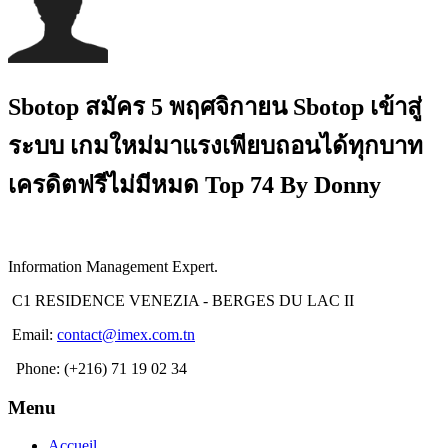
Sbotop สมัคร 5 พฤศจิกายน Sbotop เข้าสู่
ระบบ เกมใหม่มาแรงเพียบถอนได้ทุกบาท
เครดิตฟรีไม่มีหมด Top 74 By Donny
Information Management Expert.
C1 RESIDENCE VENEZIA - BERGES DU LAC II
Email:
contact@imex.com.tn
Phone: (+216) 71 19 02 34
Menu
Accueil