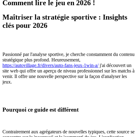
Comment lire le jeu en 2026 !
Maîtriser la stratégie sportive : Insights
clés pour 2026
Passionné par l'analyse sportive, je cherche constamment du contenu
stratégique plus profond. Heureusement,
https://autovillage.fr/divers/auto-fans-jeux-1win-a/
j'ai découvert un
site web qui offre un aperçu de niveau professionnel sur les matchs à
venir. Il offre une nouvelle perspective sur la façon d'analyser les
jeux.
Pourquoi ce guide est différent
Contrairement aux agrégateurs de nouvelles typiques, cette source se